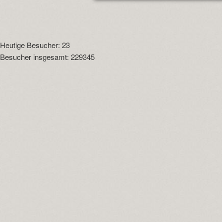
Heutige Besucher: 23
Besucher insgesamt: 229345