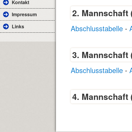
Kontakt
2. Mannschaft 
Impressum
Links
Abschlusstabelle
-
3. Mannschaft 
Abschlusstabelle
-
4. Mannschaft 