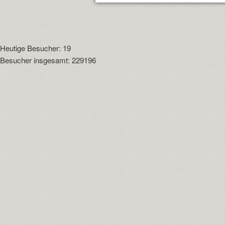
Heutige Besucher: 19
Besucher insgesamt: 229196