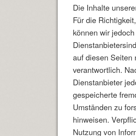
Die Inhalte unserer
Für die Richtigkeit
können wir jedoc
Dienstanbietersind
auf diesen Seiten
verantwortlich. Na
Dienstanbieter jedo
gespeicherte frem
Umständen zu forsc
hinweisen. Verpfl
Nutzung von Info