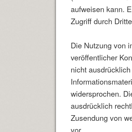
aufweisen kann. E
Zugriff durch Dritte
Die Nutzung von 
veröffentlicher Ko
nicht ausdrücklic
Informationsmateri
widersprochen. Die
ausdrücklich recht
Zusendung von we
vor.