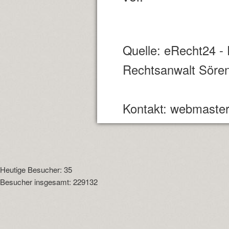
Quelle: eRecht24 - 
Rechtsanwalt Sören
Kontakt: webmaster
Heutige Besucher: 35
Besucher insgesamt: 229132